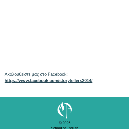
Ακολουθείστε μας στο Facebook:
https://www.facebook.com/storytellers2014/
.
2026
School of English