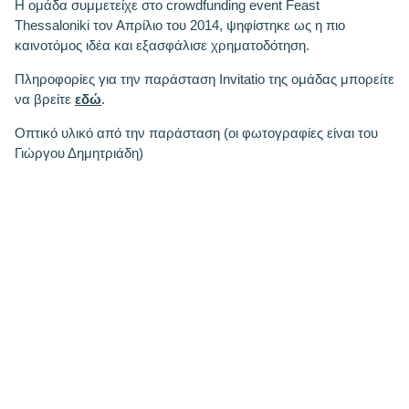
Η ομάδα συμμετείχε στο crowdfunding event Feast
Thessaloniki τον Απρίλιο του 2014, ψηφίστηκε ως η πιο
καινοτόμος ιδέα και εξασφάλισε χρηματοδότηση.
Πληροφορίες για την παράσταση Invitatio της ομάδας μπορείτε
να βρείτε
εδώ
.
Οπτικό υλικό από την παράσταση (οι φωτογραφίες είναι του
Γιώργου Δημητριάδη)