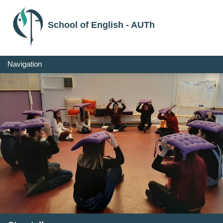
School of English - AUTh
Navigation