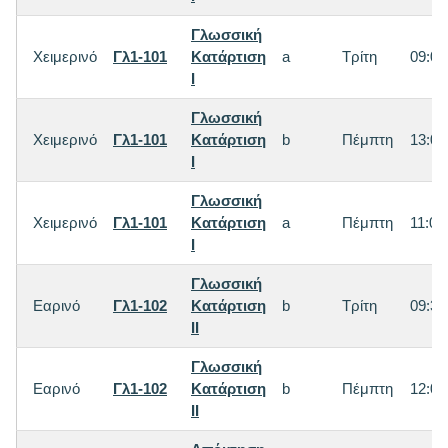
Γλωσσική
Χειμερινό
Γλ1-101
Κατάρτιση
a
Τρίτη
09:00
I
Γλωσσική
Χειμερινό
Γλ1-101
Κατάρτιση
b
Πέμπτη
13:00
I
Γλωσσική
Χειμερινό
Γλ1-101
Κατάρτιση
a
Πέμπτη
11:00
I
Γλωσσική
Εαρινό
Γλ1-102
Κατάρτιση
b
Τρίτη
09:30
IΙ
Γλωσσική
Εαρινό
Γλ1-102
Κατάρτιση
b
Πέμπτη
12:00
IΙ