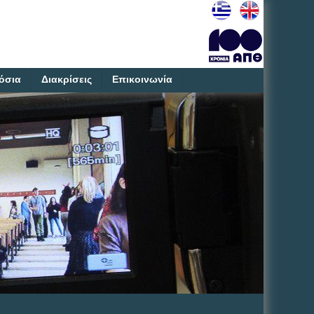
όσια
Διακρίσεις
Επικοινωνία