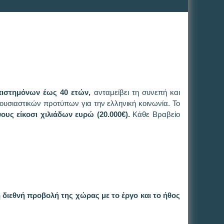
ιστημόνων έως 40 ετών,
ανταμείβει τη συνεπή και
 ουσιαστικών προτύπων για την ελληνική κοινωνία. Το
υς είκοσι χιλιάδων ευρώ (20.000€).
Κάθε Βραβείο
η διεθνή προβολή της χώρας με το έργο και το ήθος